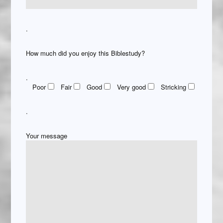
.
How much did you enjoy this Biblestudy?
.
Poor
Fair
Good
Very good
Stricking
.
Your message