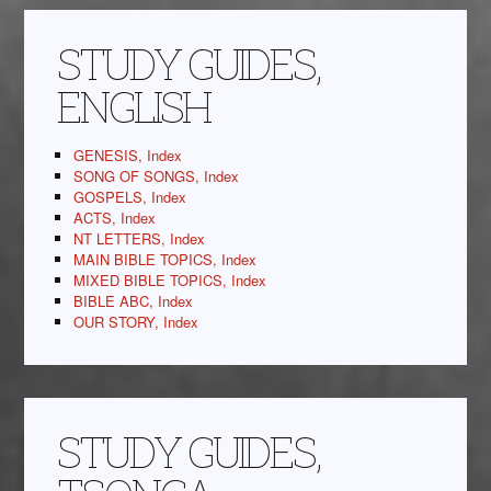
STUDY GUIDES,
ENGLISH
GENESIS, Index
SONG OF SONGS, Index
GOSPELS, Index
ACTS, Index
NT LETTERS, Index
MAIN BIBLE TOPICS, Index
MIXED BIBLE TOPICS, Index
BIBLE ABC, Index
OUR STORY, Index
STUDY GUIDES,