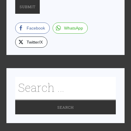
Facebook
WhatsApp
Twitter/X