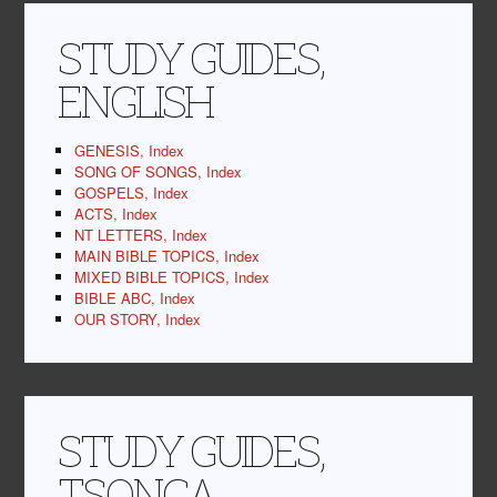
STUDY GUIDES,
ENGLISH
GENESIS, Index
SONG OF SONGS, Index
GOSPELS, Index
ACTS, Index
NT LETTERS, Index
MAIN BIBLE TOPICS, Index
MIXED BIBLE TOPICS, Index
BIBLE ABC, Index
OUR STORY, Index
STUDY GUIDES,
TSONGA