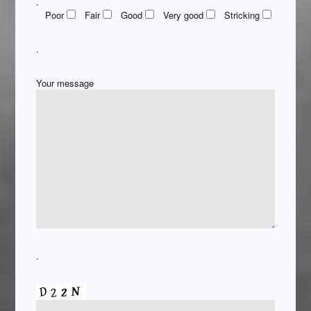
.
Poor
Fair
Good
Very good
Stricking
.
Your message
.