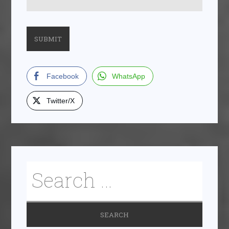
Facebook
WhatsApp
Twitter/X