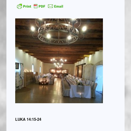
LUKA 14:15-24