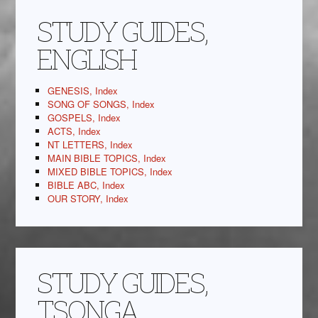
STUDY GUIDES,
ENGLISH
GENESIS, Index
SONG OF SONGS, Index
GOSPELS, Index
ACTS, Index
NT LETTERS, Index
MAIN BIBLE TOPICS, Index
MIXED BIBLE TOPICS, Index
BIBLE ABC, Index
OUR STORY, Index
STUDY GUIDES,
TSONGA